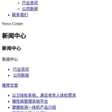
行业资讯
公司新闻
联系我们
News Center
新闻中心
新闻中心
新闻中心
行业资讯
公司新闻
推荐文章
公卫体检系统，满足老年人体检需求
慢性病管理系统平台
健康检测一体机产品介绍