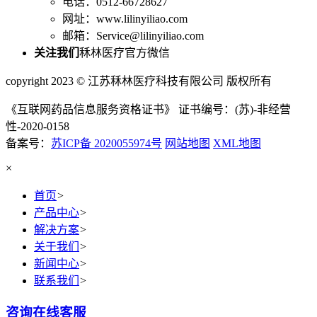
电话：0512-66728627
网址：www.lilinyiliao.com
邮箱：Service@lilinyiliao.com
关注我们
秝林医疗官方微信
copyright 2023 © 江苏秝林医疗科技有限公司 版权所有
《互联网药品信息服务资格证书》 证书编号：(苏)-非经营
性-2020-0158
备案号：
苏ICP备 2020055974号
网站地图
XML地图
×
首页
>
产品中心
>
解决方案
>
关于我们
>
新闻中心
>
联系我们
>
咨询在线客服