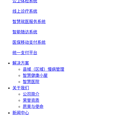
公卫体检系统
线上诊疗系统
智慧就医服务系统
智能随访系统
医保移动支付系统
统一支付平台
解决方案
县域（区域）慢病管理
智慧健康小屋
智慧医院
关于我们
公司简介
荣誉资质
愿景与使命
新闻中心