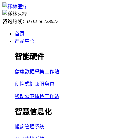
咨询热线：
0512-66728627
首页
产品中心
智能硬件
健康数据采集工作站
便携式健康服务包
移动公卫体检工作站
智慧信息化
慢病管理系统