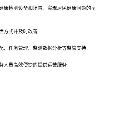
健康检测设备和场景，实现居民健康问题的早
活方式并及时改善
配、任务管理、监测数据分析等监管支持
务人员高效便捷的提供运营服务