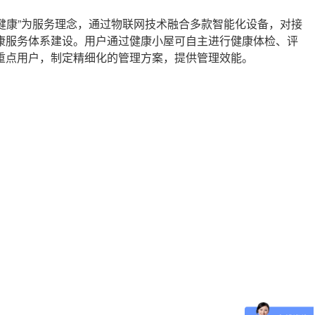
。
健康”为服务理念，通过物联网技术融合多款智能化设备，对接
康服务体系建设。用户通过健康小屋可自主进行健康体检、评
重点用户，制定精细化的管理方案，提供管理效能。