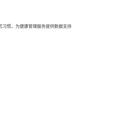
式习惯，为健康管理服务提供数据支持