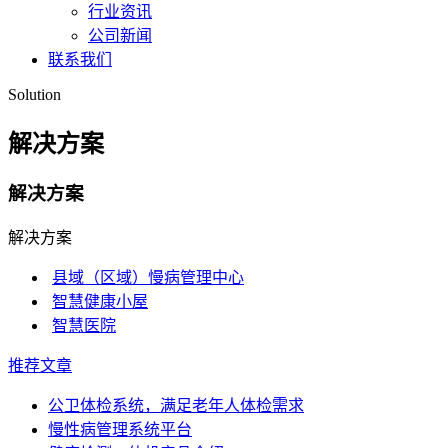
行业资讯
公司新闻
联系我们
Solution
解决方案
解决方案
解决方案
县域（区域）慢病管理中心
智慧健康小屋
智慧医院
推荐文章
公卫体检系统，满足老年人体检需求
慢性病管理系统平台