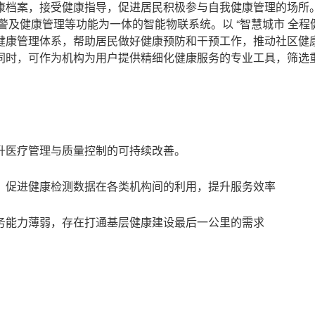
康档案，接受健康指导，促进居民积极参与自我健康管理的场所
及健康管理等功能为一体的智能物联系统。以 “智慧城市 全程
健康管理体系，帮助居民做好健康预防和干预工作，推动社区健
同时，可作为机构为用户提供精细化健康服务的专业工具，筛选
升医疗管理与质量控制的可持续改善。
，促进健康检测数据在各类机构间的利用，提升服务效率
务能力薄弱，存在打通基层健康建设最后一公里的需求