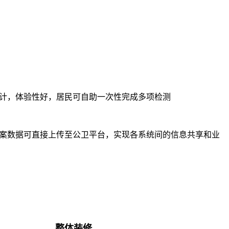
计，体验性好，居民可自助一次性完成多项检测
案数据可直接上传至公卫平台，实现各系统间的信息共享和业
整体装修