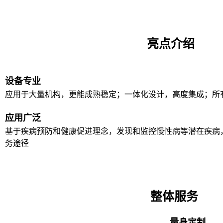
亮点介绍
设备专业
应用于大量机构，更能成熟稳定；一体化设计，高度集成；所
应用广泛
基于疾病预防和健康促进理念，发现和监控慢性病等潜在疾病
务途径
整体服务
量身定制