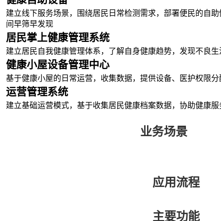
建立线下服务场景，围绕居民日常检测需求，部署便民的自助
间早筛早发现
居民掌上健康管理系统
建立居民自我健康管理体系，了解自身健康趋势，发现不良生
健康小屋设备管理中心
基于健康小屋的日常运营，收集数据，提供设备、医护权限分
运营管理系统
建立基础运营模式，基于收集居民健康档案数据，协助健康服
业务场景
应用流程
主要功能