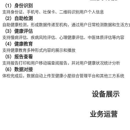
（1）身份识别
支持身份证、手机号、社保卡、二维码识别用户个人信息
（2）自助检测
自助健康检测，形成数据传递至机构，通过用户日常检测数据和生活方
（3）健康评估
支持慢病评估、疾病风险评估、心理健康评估、中医体质评估等内容
（4）健康教育
支持健康教育多种形式内容的展示和播放
（5）报告查看
支持报告打印和用户移动端查阅报告，并对用户健康状况统计分析
（6）数据对接
体检完成后，数据自动上传至健康小屋综合管理平台和其他三方系统
设备展示
业务运营