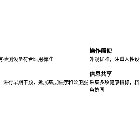
操作简便
有检测设备符合医用标准
外观优雅，注重人性设
信息共享
，进行早期干预，延展基层医疗和公卫服
采集多项健康指标，档
务协同