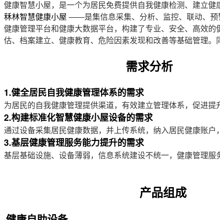
健康智慧小屋，是一个为居民免费提供自我健康检测、建立健
秝林智慧健康小屋
——是集信息采集、分析、监控、联动、预警
健康管理平台和健康大数据平台，构建了专业、安全、高效的
估、档案建立、健康教育、危险因素发现和改善等基础管理。
需求分析
1.健全居民自我健康管理体系的需求
为居民的自我健康管理提供渠道，有效建立管理体系，促进提
2.
构建标准化智慧健康小屋设备的需求
通过设备采集居民健康数据，并上传系统，纳入居民健康账户
3.基层健康管理服务能力提升的需求
基层基础设施、设备薄弱，信息系统建设不统一，健康管理服
产品组成
健康自助设备