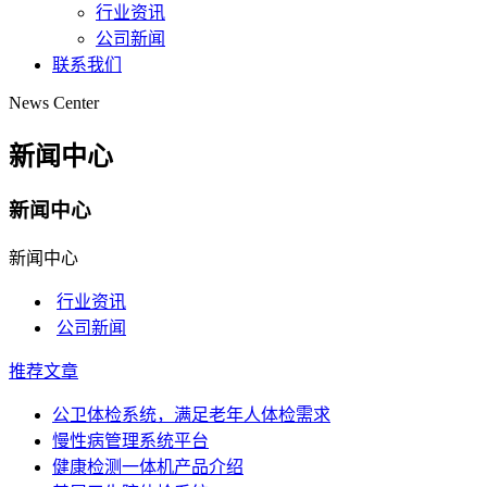
行业资讯
公司新闻
联系我们
News Center
新闻中心
新闻中心
新闻中心
行业资讯
公司新闻
推荐文章
公卫体检系统，满足老年人体检需求
慢性病管理系统平台
健康检测一体机产品介绍