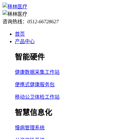
咨询热线：
0512-66728627
首页
产品中心
智能硬件
健康数据采集工作站
便携式健康服务包
移动公卫体检工作站
智慧信息化
慢病管理系统