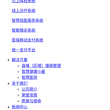
公卫体检系统
线上诊疗系统
智慧就医服务系统
智能随访系统
医保移动支付系统
统一支付平台
解决方案
县域（区域）慢病管理
智慧健康小屋
智慧医院
关于我们
公司简介
荣誉资质
愿景与使命
新闻中心