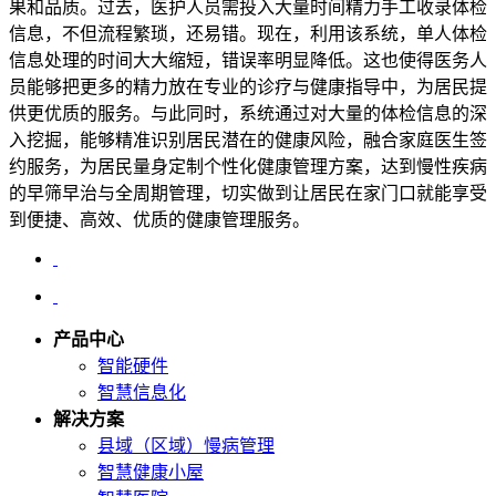
果和品质。过去，医护人员需投入大量时间精力手工收录体检
信息，不但流程繁琐，还易错。现在，利用该系统，单人体检
信息处理的时间大大缩短，错误率明显降低。这也使得医务人
员能够把更多的精力放在专业的诊疗与健康指导中，为居民提
供更优质的服务。与此同时，系统通过对大量的体检信息的深
入挖掘，能够精准识别居民潜在的健康风险，融合家庭医生签
约服务，为居民量身定制个性化健康管理方案，达到慢性疾病
的早筛早治与全周期管理，切实做到让居民在家门口就能享受
到便捷、高效、优质的健康管理服务。
产品中心
智能硬件
智慧信息化
解决方案
县域（区域）慢病管理
智慧健康小屋