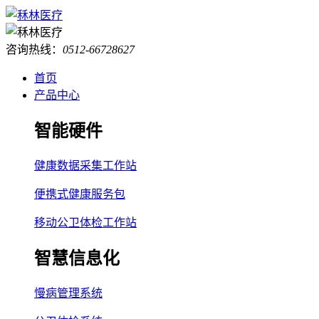
咨询热线：
0512-66728627
首页
产品中心
智能硬件
健康数据采集工作站
便携式健康服务包
移动公卫体检工作站
智慧信息化
慢病管理系统