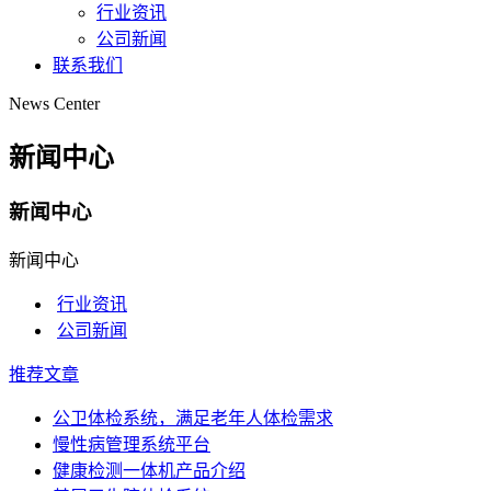
行业资讯
公司新闻
联系我们
News Center
新闻中心
新闻中心
新闻中心
行业资讯
公司新闻
推荐文章
公卫体检系统，满足老年人体检需求
慢性病管理系统平台
健康检测一体机产品介绍