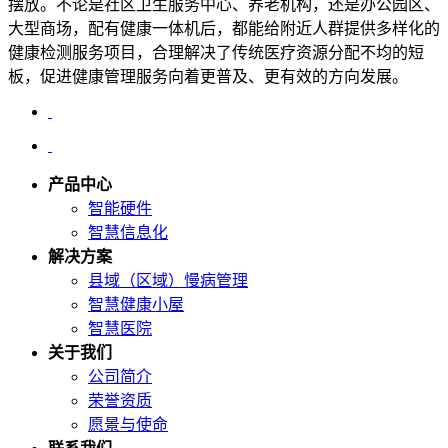
摆放。不论是社区卫生服务中心、养老机构，还是办公园区、
大型商场，配有健康一体机后，都能给附近人群提供多样化的
健康检测服务项目，合理解决了传统医疗资源分配不均的短
板，促进健康管理服务向着更普及、更有效的方向发展。
产品中心
智能硬件
智慧信息化
解决方案
县域（区域）慢病管理
智慧健康小屋
智慧医院
关于我们
公司简介
荣誉资质
愿景与使命