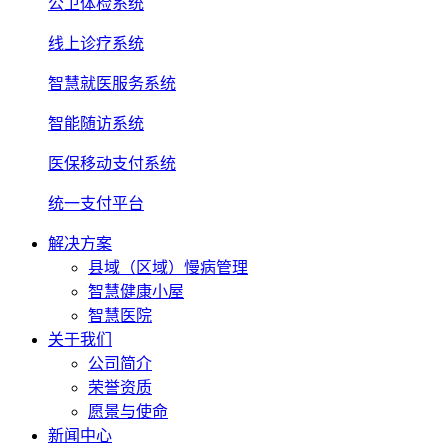
公卫体检系统
线上诊疗系统
智慧就医服务系统
智能随访系统
医保移动支付系统
统一支付平台
解决方案
县域（区域）慢病管理
智慧健康小屋
智慧医院
关于我们
公司简介
荣誉资质
愿景与使命
新闻中心